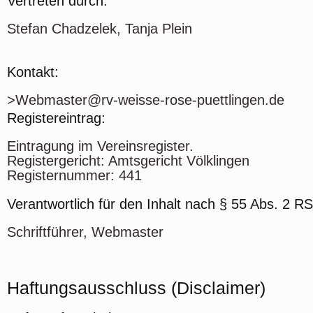
Vertreten durch:
Stefan Chadzelek, Tanja Plein
Kontakt:
>Webmaster@rv-weisse-rose-puettlingen.de
Registereintrag:
Eintragung im Vereinsregister.
Registergericht: Amtsgericht Völklingen
Registernummer: 441
Verantwortlich für den Inhalt nach § 55 Abs. 2 RS
Schriftführer, Webmaster
Haftungsausschluss (Disclaimer)