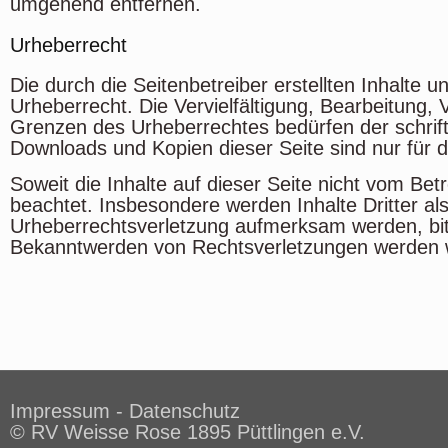
umgehend entfernen.
Urheberrecht
Die durch die Seitenbetreiber erstellten Inhalte
Urheberrecht. Die Vervielfältigung, Bearbeitung,
Grenzen des Urheberrechtes bedürfen der schriftl
Downloads und Kopien dieser Seite sind nur für d
Soweit die Inhalte auf dieser Seite nicht vom Bet
beachtet. Insbesondere werden Inhalte Dritter al
Urheberrechtsverletzung aufmerksam werden, bit
Bekanntwerden von Rechtsverletzungen werden wi
Impressum
-
Datenschutz
© RV Weisse Rose 1895 Püttlingen e.V.