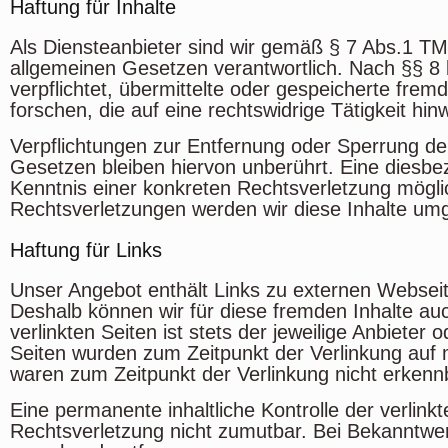
Haftung für Inhalte
Als Diensteanbieter sind wir gemäß § 7 Abs.1 TM
allgemeinen Gesetzen verantwortlich. Nach §§ 8 b
verpflichtet, übermittelte oder gespeicherte fr
forschen, die auf eine rechtswidrige Tätigkeit hin
Verpflichtungen zur Entfernung oder Sperrung d
Gesetzen bleiben hiervon unberührt. Eine diesbez
Kenntnis einer konkreten Rechtsverletzung mögl
Rechtsverletzungen werden wir diese Inhalte um
Haftung für Links
Unser Angebot enthält Links zu externen Webseiten
Deshalb können wir für diese fremden Inhalte au
verlinkten Seiten ist stets der jeweilige Anbieter 
Seiten wurden zum Zeitpunkt der Verlinkung auf 
waren zum Zeitpunkt der Verlinkung nicht erkenn
Eine permanente inhaltliche Kontrolle der verlink
Rechtsverletzung nicht zumutbar. Bei Bekanntwe