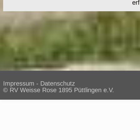
er
Impressum
-
Datenschutz
© RV Weisse Rose 1895 Püttlingen e.V.