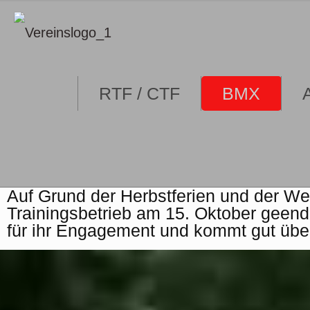
RTF / CTF
BMX
Auf Grund der Herbstferien und der Wet
Trainingsbetrieb am 15. Oktober geende
für ihr Engagement und kommt gut über