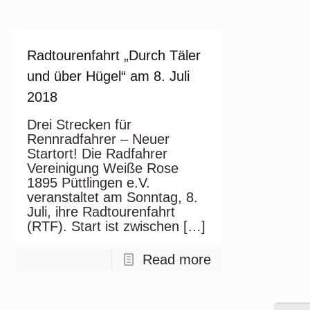
Radtourenfahrt „Durch Täler
und über Hügel“ am 8. Juli
2018
Drei Strecken für
Rennradfahrer – Neuer
Startort! Die Radfahrer
Vereinigung Weiße Rose
1895 Püttlingen e.V.
veranstaltet am Sonntag, 8.
Juli, ihre Radtourenfahrt
(RTF). Start ist zwischen
[…]
Read more