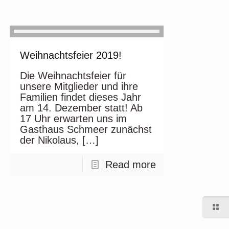
Weihnachtsfeier 2019!
Die Weihnachtsfeier für
unsere Mitglieder und ihre
Familien findet dieses Jahr
am 14. Dezember statt! Ab
17 Uhr erwarten uns im
Gasthaus Schmeer zunächst
der Nikolaus,
[…]
Read more