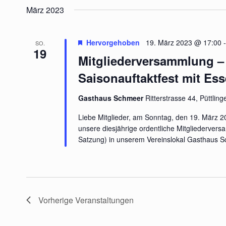
März 2023
Hervorgehoben
19. März 2023 @ 17:00
SO.
19
Mitgliederversammlung –
Saisonauftaktfest mit Es
Gasthaus Schmeer
Ritterstrasse 44, Püttlin
Liebe Mitglieder, am Sonntag, den 19. März 2
unsere diesjährige ordentliche Mitgliederve
Satzung) in unserem Vereinslokal Gasthaus S
Vorherige
Veranstaltungen